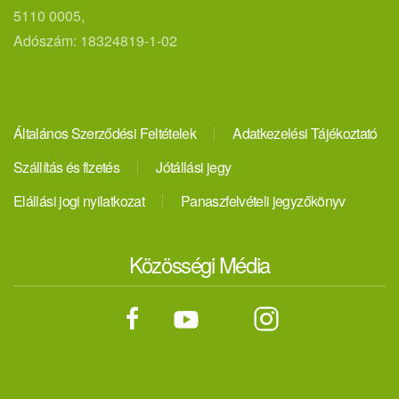
5110 0005,
Adószám: 18324819-1-02
Általános Szerződési Feltételek
Adatkezelési Tájékoztató
Szállítás és fizetés
Jótállási jegy
Elállási jogi nyilatkozat
Panaszfelvételi jegyzőkönyv
Közösségi Média