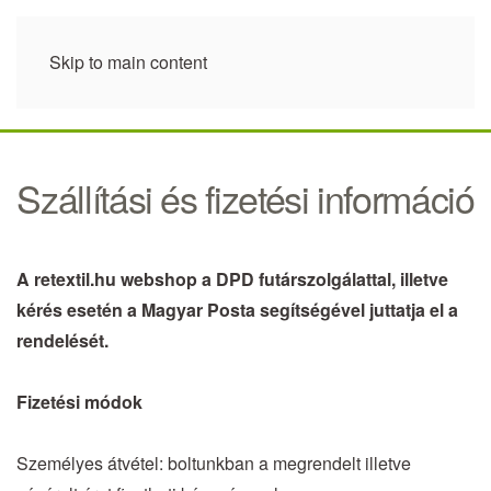
Skip to main content
Szállítási és fizetési információ
A retextil.hu webshop a DPD futárszolgálattal, illetve
kérés esetén a Magyar Posta segítségével juttatja el a
rendelését.
Fizetési módok
Személyes átvétel: boltunkban a megrendelt illetve