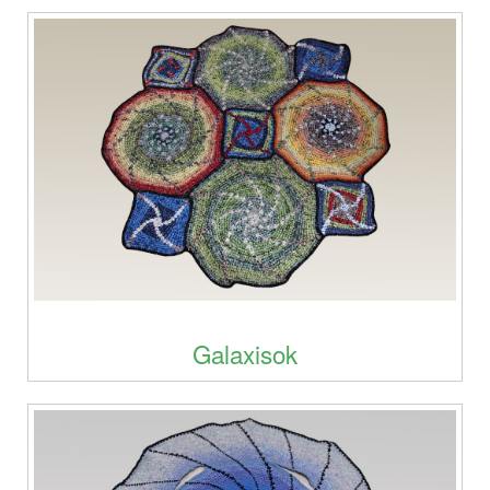
Galaxisok