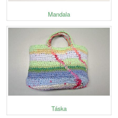
Mandala
Táska