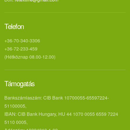
Telefon
+36-70-340-3306
+36-72-233-459
(Hétköznap 08.00-12.00)
Támogatás
Bankszámlaszám: CIB Bank 10700055-65597224-
51100005,
IBAN: CIB Bank Hungary, HU 44 1070 0055 6559 7224
5110 0005,