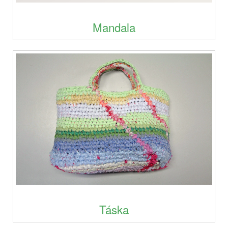
Mandala
Táska