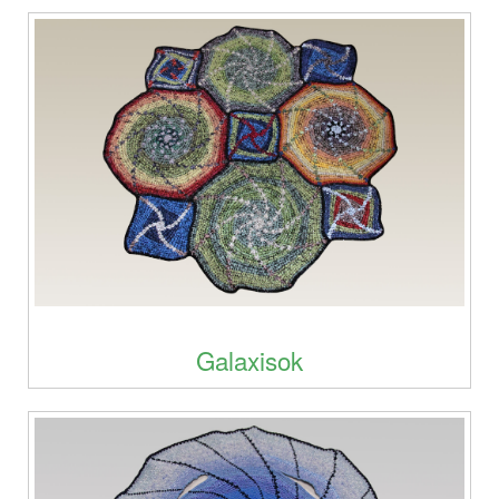
Galaxisok