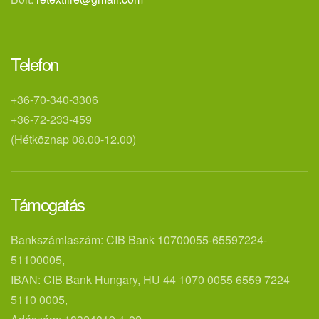
Telefon
+36-70-340-3306
+36-72-233-459
(Hétköznap 08.00-12.00)
Támogatás
Bankszámlaszám: CIB Bank 10700055-65597224-
51100005,
IBAN: CIB Bank Hungary, HU 44 1070 0055 6559 7224
5110 0005,