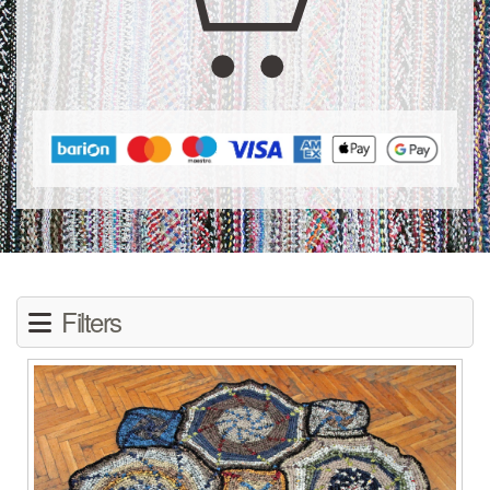
Filters