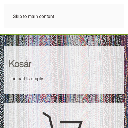
Skip to main content
Kosár
The cart is empty